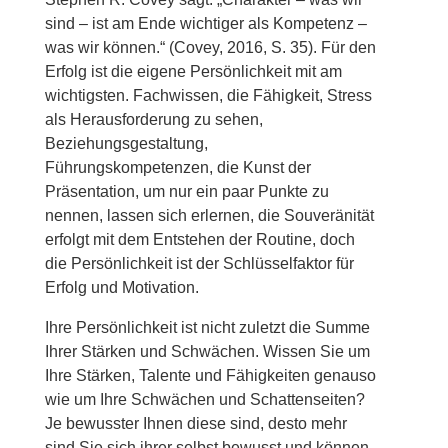
sind – ist am Ende wichtiger als Kompetenz –
was wir können.“ (Covey, 2016, S. 35). Für den
Erfolg ist die eigene Persönlichkeit mit am
wichtigsten. Fachwissen, die Fähigkeit, Stress
als Herausforderung zu sehen,
Beziehungsgestaltung,
Führungskompetenzen, die Kunst der
Präsentation, um nur ein paar Punkte zu
nennen, lassen sich erlernen, die Souveränität
erfolgt mit dem Entstehen der Routine, doch
die Persönlichkeit ist der Schlüsselfaktor für
Erfolg und Motivation.
Ihre Persönlichkeit ist nicht zuletzt die Summe
Ihrer Stärken und Schwächen. Wissen Sie um
Ihre Stärken, Talente und Fähigkeiten genauso
wie um Ihre Schwächen und Schattenseiten?
Je bewusster Ihnen diese sind, desto mehr
sind Sie sich ihrer selbst bewusst und können