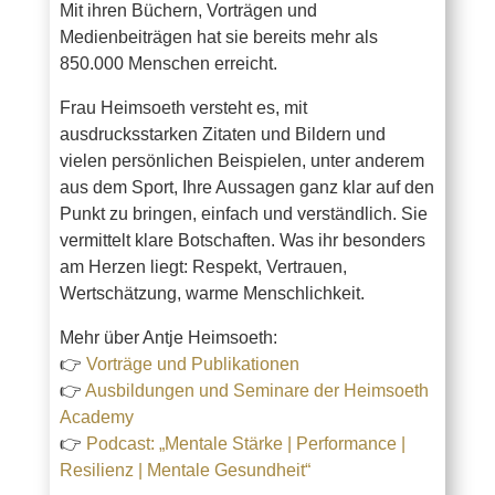
Mit ihren Büchern, Vorträgen und
Medienbeiträgen hat sie bereits mehr als
850.000 Menschen erreicht.
Frau Heimsoeth versteht es, mit
ausdrucksstarken Zitaten und Bildern und
vielen persönlichen Beispielen, unter anderem
aus dem Sport, Ihre Aussagen ganz klar auf den
Punkt zu bringen, einfach und verständlich. Sie
vermittelt klare Botschaften. Was ihr besonders
am Herzen liegt: Respekt, Vertrauen,
Wertschätzung, warme Menschlichkeit.
Mehr über Antje Heimsoeth:
👉
Vorträge und Publikationen
👉
Ausbildungen und Seminare der Heimsoeth
Academy
👉
Podcast: „Mentale Stärke | Performance |
Resilienz | Mentale Gesundheit“