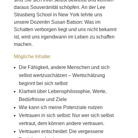
daraus Souveränität schöpfen. An der Lee
Strasberg School in New York lehrte uns
unsere Dozentin Susan Batson: Was im
Schatten verborgen liegt und uns nicht bekannt
ist, wird uns irgendwann im Leben zu schaffen
machen.
Mögliche Inhalte:
Die Fähigkeit, andere Menschen und sich
selbst wertzuschätzen – Wertschätzung
beginnt bei sich selbst
Klarheit über Lebensphilosophie, Werte,
Bedürfnisse und Ziele
Wie kann ich meine Potenziale nutzen
Vertrauen in sich selbst: Nur wer sich selbst
vertraut, dem können andere vertrauen.
Vertrauen entscheidet: Die vergessene