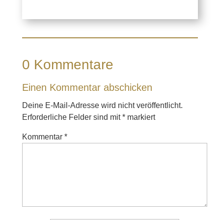
0 Kommentare
Einen Kommentar abschicken
Deine E-Mail-Adresse wird nicht veröffentlicht.
Erforderliche Felder sind mit
*
markiert
Kommentar
*