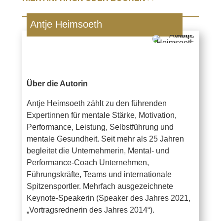
Antje Heimsoeth
Über die Autorin
Antje Heimsoeth zählt zu den führenden
Expertinnen für mentale Stärke, Motivation,
Performance, Leistung, Selbstführung und
mentale Gesundheit. Seit mehr als 25 Jahren
begleitet die Unternehmerin, Mental- und
Performance-Coach Unternehmen,
Führungskräfte, Teams und internationale
Spitzensportler. Mehrfach ausgezeichnete
Keynote-Speakerin (Speaker des Jahres 2021,
„Vortragsrednerin des Jahres 2014“).