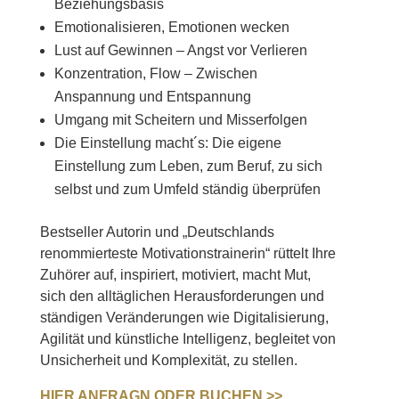
Beziehungsbasis
Emotionalisieren, Emotionen wecken
Lust auf Gewinnen – Angst vor Verlieren
Konzentration, Flow – Zwischen
Anspannung und Entspannung
Umgang mit Scheitern und Misserfolgen
Die Einstellung macht´s: Die eigene
Einstellung zum Leben, zum Beruf, zu sich
selbst und zum Umfeld ständig überprüfen
Bestseller Autorin und „Deutschlands
renommierteste Motivationstrainerin“ rüttelt Ihre
Zuhörer auf, inspiriert, motiviert, macht Mut,
sich den alltäglichen Herausforderungen und
ständigen Veränderungen wie Digitalisierung,
Agilität und künstliche Intelligenz, begleitet von
Unsicherheit und Komplexität, zu stellen.
HIER ANFRAGN ODER BUCHEN >>