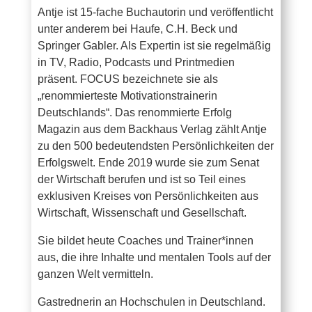
Antje ist 15-fache Buchautorin und veröffentlicht
unter anderem bei Haufe, C.H. Beck und
Springer Gabler. Als Expertin ist sie regelmäßig
in TV, Radio, Podcasts und Printmedien
präsent. FOCUS bezeichnete sie als
„renommierteste Motivationstrainerin
Deutschlands“. Das renommierte Erfolg
Magazin aus dem Backhaus Verlag zählt Antje
zu den 500 bedeutendsten Persönlichkeiten der
Erfolgswelt. Ende 2019 wurde sie zum Senat
der Wirtschaft berufen und ist so Teil eines
exklusiven Kreises von Persönlichkeiten aus
Wirtschaft, Wissenschaft und Gesellschaft.
Sie bildet heute Coaches und Trainer*innen
aus, die ihre Inhalte und mentalen Tools auf der
ganzen Welt vermitteln.
Gastrednerin an Hochschulen in Deutschland.