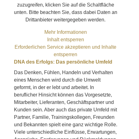
zuzugreifen, klicken Sie auf die Schaltfläche
unten. Bitte beachten Sie, dass dabei Daten an
Drittanbieter weitergegeben werden.
Mehr Informationen
Inhalt entsperren
Erforderlichen Service akzeptieren und Inhalte
entsperren
DNA des Erfolgs: Das persönliche Umfeld
Das Denken, Fühlen, Handeln und Verhalten
eines Menschen wird durch die Umwelt
geformt, in der er lebt und arbeitet. In
beruflicher Hinsicht können das Vorgesetzte,
Mitarbeiter, Lieferanten, Geschäftspartner und
Kunden sein. Aber auch das private Umfeld mit
Partner, Familie, Trainingskollegen, Freunden
und Bekannten spielt eine ganz wichtige Rolle.
Viele unterschiedliche Einflüsse, Erwartungen,