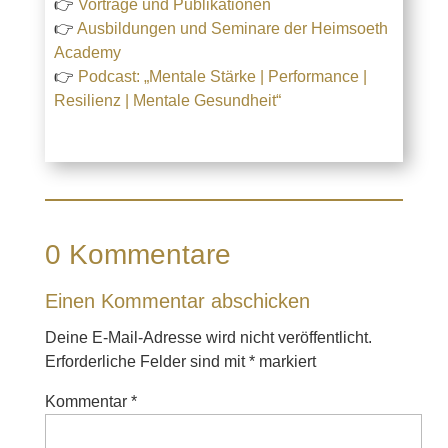
👉
Vorträge und Publikationen
👉
Ausbildungen und Seminare der Heimsoeth
Academy
👉
Podcast: „Mentale Stärke | Performance |
Resilienz | Mentale Gesundheit“
0 Kommentare
Einen Kommentar abschicken
Deine E-Mail-Adresse wird nicht veröffentlicht.
Erforderliche Felder sind mit
*
markiert
Kommentar
*