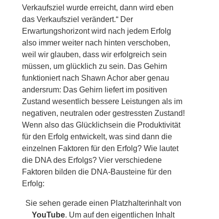
Verkaufsziel wurde erreicht, dann wird eben
das Verkaufsziel verändert.“ Der
Erwartungshorizont wird nach jedem Erfolg
also immer weiter nach hinten verschoben,
weil wir glauben, dass wir erfolgreich sein
müssen, um glücklich zu sein. Das Gehirn
funktioniert nach Shawn Achor aber genau
andersrum: Das Gehirn liefert im positiven
Zustand wesentlich bessere Leistungen als im
negativen, neutralen oder gestressten Zustand!
Wenn also das Glücklichsein die Produktivität
für den Erfolg entwickelt, was sind dann die
einzelnen Faktoren für den Erfolg? Wie lautet
die DNA des Erfolgs? Vier verschiedene
Faktoren bilden die DNA-Bausteine für den
Erfolg:
Sie sehen gerade einen Platzhalterinhalt von
YouTube
. Um auf den eigentlichen Inhalt