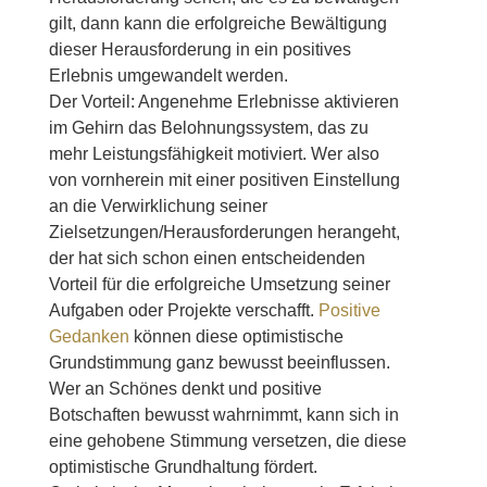
gilt, dann kann die erfolgreiche Bewältigung
dieser Herausforderung in ein positives
Erlebnis umgewandelt werden.
Der Vorteil: Angenehme Erlebnisse aktivieren
im Gehirn das Belohnungssystem, das zu
mehr Leistungsfähigkeit motiviert. Wer also
von vornherein mit einer positiven Einstellung
an die Verwirklichung seiner
Zielsetzungen/Herausforderungen herangeht,
der hat sich schon einen entscheidenden
Vorteil für die erfolgreiche Umsetzung seiner
Aufgaben oder Projekte verschafft.
Positive
Gedanken
können diese optimistische
Grundstimmung ganz bewusst beeinflussen.
Wer an Schönes denkt und positive
Botschaften bewusst wahrnimmt, kann sich in
eine gehobene Stimmung versetzen, die diese
optimistische Grundhaltung fördert.