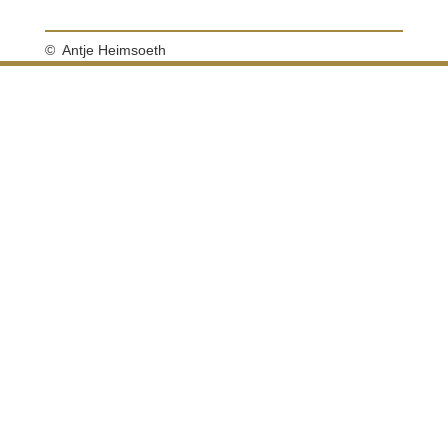
© Antje Heimsoeth