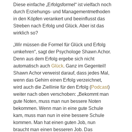
Diese einfache „Erfolgsformel“ ist vielfach noch
durch Erziehungs- und Managementmethoden
in den Köpfen verankert und beeinflusst das
Streben nach Erfolg und Glück. Aber ist das
wirklich so?
„Wir müssen die Formel für Glück und Erfolg
umkehren“, sagt der Psychologe Shawn Achor.
Denn aus dem Erfolg ergebe sich nicht
automatisch auch
Glück
. Ganz im Gegenteil!
Shawn Achor verweist darauf, dass jedes Mal,
wenn das Gehirn einen Erfolg verzeichnet,
wird auch die Ziellinie für den Erfolg (
Podcast
)
weiter nach oben verschoben: „Bekommt man
gute Noten, muss man nun bessere Noten
bekommen. Wenn man in eine gute Schule
kam, muss man nun in eine bessere Schule
kommen. Man hat einen guten Job, nun
braucht man einen besseren Job. Das