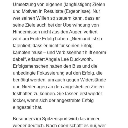
Umsetzung von eigenen (langfristigen) Zielen
und Motiven in Resultate (Ergebnisse). Nur
wer seinen Willen so steuern kann, dass er
seine Ziele auch bei der Überwindung von
Hindernissen nicht aus den Augen verliert,
wird am Ende Erfolg haben. „Niemand ist so
talentiert, dass er nicht für seinen Erfolg
kämpfen muss – und Verbissenheit hilft enorm
dabei“, erläutert Angela Lee Duckworth.
Erfolgsmenschen haben den Biss und die
unbedingte Fokussierung auf den Erfolg, die
benötigt werden, um auch gegen Widerstände
und Niederlagen an den angestrebten Zielen
festhalten zu können. Sie lassen erst wieder
locker, wenn sich der angestrebte Erfolg
eingestellt hat.
Besonders im Spitzensport wird das immer
wieder deutlich. Nach oben schafft es nur, wer