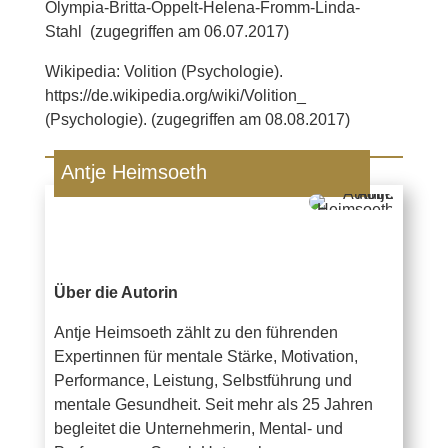
Olympia-Britta-Oppelt-Helena-Fromm-Linda-
Stahl (zugegriffen am 06.07.2017)
Wikipedia: Volition (Psychologie).
https://de.wikipedia.org/wiki/Volition_
(Psychologie). (zugegriffen am 08.08.2017)
Antje Heimsoeth
Über die Autorin
Antje Heimsoeth zählt zu den führenden
Expertinnen für mentale Stärke, Motivation,
Performance, Leistung, Selbstführung und
mentale Gesundheit. Seit mehr als 25 Jahren
begleitet die Unternehmerin, Mental- und