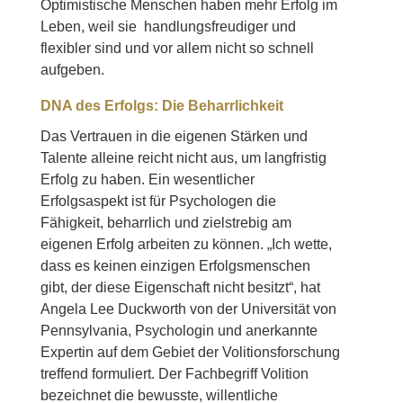
Optimistische Menschen haben mehr Erfolg im
Leben, weil sie handlungsfreudiger und
flexibler sind und vor allem nicht so schnell
aufgeben.
DNA des Erfolgs: Die Beharrlichkeit
Das Vertrauen in die eigenen Stärken und
Talente alleine reicht nicht aus, um langfristig
Erfolg zu haben. Ein wesentlicher
Erfolgsaspekt ist für Psychologen die
Fähigkeit, beharrlich und zielstrebig am
eigenen Erfolg arbeiten zu können. „Ich wette,
dass es keinen einzigen Erfolgsmenschen
gibt, der diese Eigenschaft nicht besitzt“, hat
Angela Lee Duckworth von der Universität von
Pennsylvania, Psychologin und anerkannte
Expertin auf dem Gebiet der Volitionsforschung
treffend formuliert. Der Fachbegriff Volition
bezeichnet die bewusste, willentliche