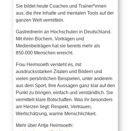
Sie bildet heute Coaches und Trainer*innen
aus, die ihre Inhalte und mentalen Tools auf der
ganzen Welt vermitteln.
Gastrednerin an Hochschulen in Deutschland.
Mit ihren Büchern, Vorträgen und
Medienbeiträgen hat sie bereits mehr als
850.000 Menschen erreicht.
Frau Heimsoeth versteht es, mit
ausdrucksstarken Zitaten und Bildern und
vielen persönlichen Beispielen, unter anderem
aus dem Sport, Ihre Aussagen ganz klar auf den
Punkt zu bringen, einfach und verständlich. Sie
vermittelt klare Botschaften. Was ihr besonders
am Herzen liegt: Respekt, Vertrauen,
Wertschätzung, warme Menschlichkeit.
Mehr über Antje Heimsoeth: