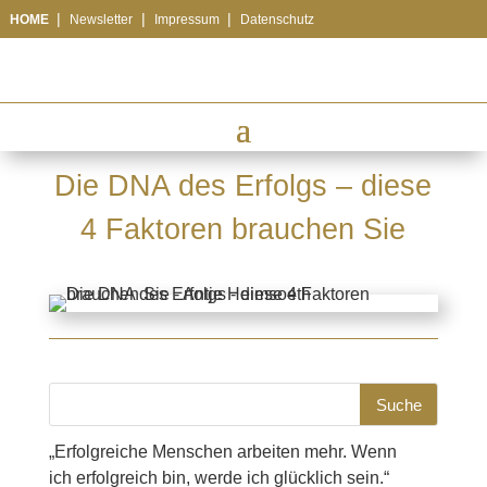
|
|
|
HOME
Newsletter
Impressum
Datenschutz
Die DNA des Erfolgs – diese
4 Faktoren brauchen Sie
„Erfolgreiche Menschen arbeiten mehr. Wenn
ich erfolgreich bin, werde ich glücklich sein.“