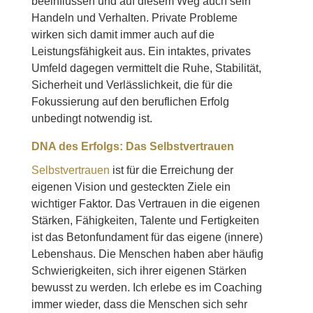
beeinflussen und auf diesem Weg auch sein
Handeln und Verhalten. Private Probleme
wirken sich damit immer auch auf die
Leistungsfähigkeit aus. Ein intaktes, privates
Umfeld dagegen vermittelt die Ruhe, Stabilität,
Sicherheit und Verlässlichkeit, die für die
Fokussierung auf den beruflichen Erfolg
unbedingt notwendig ist.
DNA des Erfolgs: Das Selbstvertrauen
Selbstvertrauen
ist für die Erreichung der
eigenen Vision und gesteckten Ziele ein
wichtiger Faktor. Das Vertrauen in die eigenen
Stärken, Fähigkeiten, Talente und Fertigkeiten
ist das Betonfundament für das eigene (innere)
Lebenshaus. Die Menschen haben aber häufig
Schwierigkeiten, sich ihrer eigenen Stärken
bewusst zu werden. Ich erlebe es im Coaching
immer wieder, dass die Menschen sich sehr