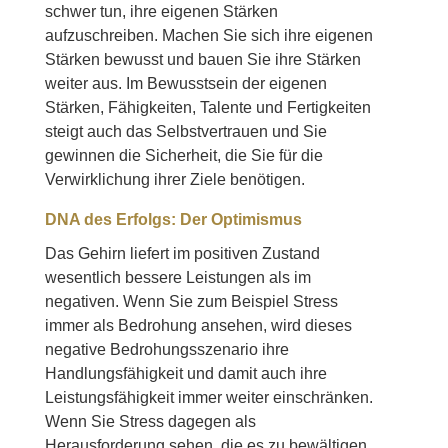
schwer tun, ihre eigenen Stärken
aufzuschreiben. Machen Sie sich ihre eigenen
Stärken bewusst und bauen Sie ihre Stärken
weiter aus. Im Bewusstsein der eigenen
Stärken, Fähigkeiten, Talente und Fertigkeiten
steigt auch das Selbstvertrauen und Sie
gewinnen die Sicherheit, die Sie für die
Verwirklichung ihrer Ziele benötigen.
DNA des Erfolgs: Der Optimismus
Das Gehirn liefert im positiven Zustand
wesentlich bessere Leistungen als im
negativen. Wenn Sie zum Beispiel Stress
immer als Bedrohung ansehen, wird dieses
negative Bedrohungsszenario ihre
Handlungsfähigkeit und damit auch ihre
Leistungsfähigkeit immer weiter einschränken.
Wenn Sie Stress dagegen als
Herausforderung sehen, die es zu bewältigen